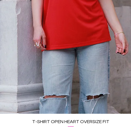
T-SHIRT OPEN HEART OVERSIZE FIT