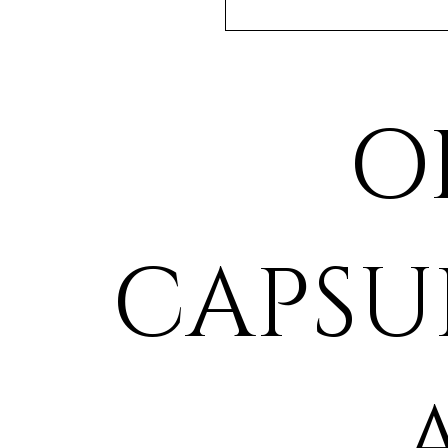
O
CAPSU