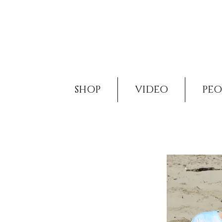
SHOP
VIDEO
PEO