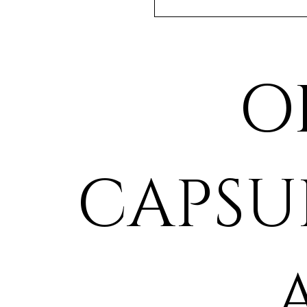
O
CAPSU