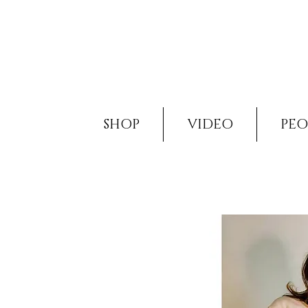
SHOP
VIDEO
PEO