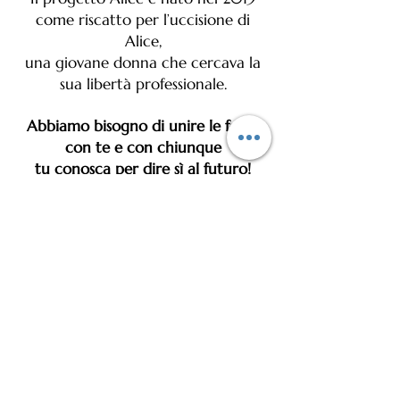
come riscatto per l’uccisione di
Alice,
una giovane donna che cercava la
sua libertà professionale.
Abbiamo bisogno di unire le forze
con te e con chiunque
tu conosca per dire sì al futuro!