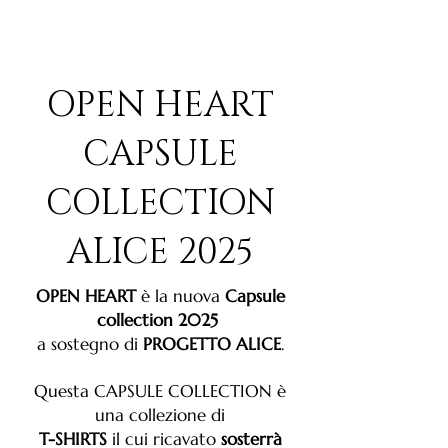
OPEN HEART
CAPSULE
COLLECTION
ALICE 2025
OPEN HEART
è la nuova
Capsule
collection 2025
a sostegno di
PROGETTO ALICE
.
Questa CAPSULE COLLECTION è
una collezione di
T-SHIRTS
il cui ricavato
sosterrà