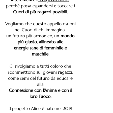
perchè possa espandersi e toccare i
Cuori di più ragazzi possibili
.
Vogliamo che questo appello risuoni
nei Cuori di chi immagina
un futuro più armonico, un
mondo
più giusto
,
allineato alle
energie sane di femminile e
maschile.
Ci rivolgiamo a tutti coloro che
scommettono sui giovani ragazzi,
come semi del futuro da educare
alla
Connessione con
l'Anima e con il
loro Fuoco.
Il progetto Alice è nato nel 2019