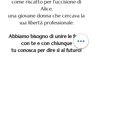
come riscatto per l’uccisione di
Alice,
una giovane donna che cercava la
sua libertà professionale.
Abbiamo bisogno di unire le forze
con te e con chiunque
tu conosca per dire sì al futuro!